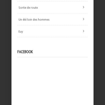
Sortie de route
Un été loin des hommes
Euy
FACEBOOK