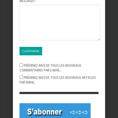
MESSAGE
*
PRÉVENEZ-MOI DE TOUS LES NOUVEAUX
COMMENTAIRES PAR E-MAIL.
PRÉVENEZ-MOI DE TOUS LES NOUVEAUX ARTICLES
PAR EMAIL.