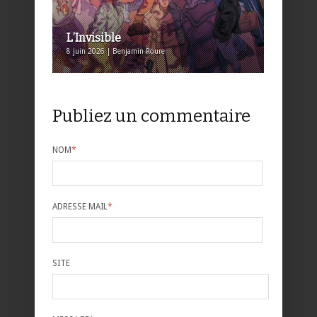
L’Invisible
8 juin 2026 | Benjamin Roure
Publiez un commentaire
NOM
*
ADRESSE MAIL
*
SITE