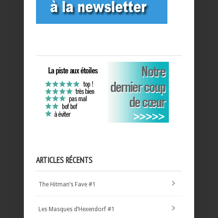
ARTICLES RÉCENTS
The Hitman’s Fave #1
Les Masques d’Hexendorf #1