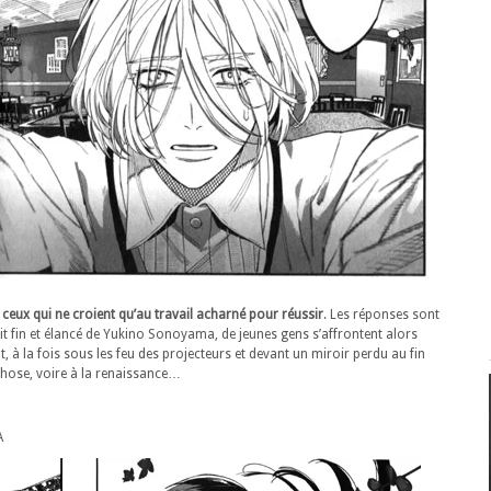
t ceux qui ne croient qu’au travail acharné pour réussir
. Les réponses sont
rait fin et élancé de Yukino Sonoyama, de jeunes gens s’affrontent alors
 à la fois sous les feu des projecteurs et devant un miroir perdu au fin
phose, voire à la renaissance…
A