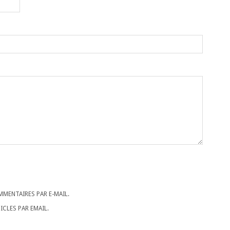
MENTAIRES PAR E-MAIL.
CLES PAR EMAIL.