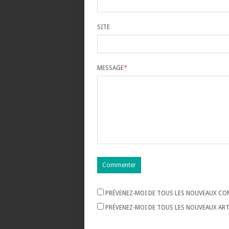
SITE
MESSAGE
*
PRÉVENEZ-MOI DE TOUS LES NOUVEAUX COM
PRÉVENEZ-MOI DE TOUS LES NOUVEAUX ARTI