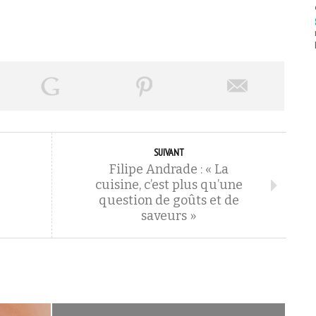
SUIVANT
Filipe Andrade : « La
cuisine, c’est plus qu’une
question de goûts et de
saveurs »