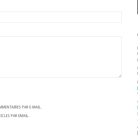
MENTAIRES PAR E-MAIL.
CLES PAR EMAIL.