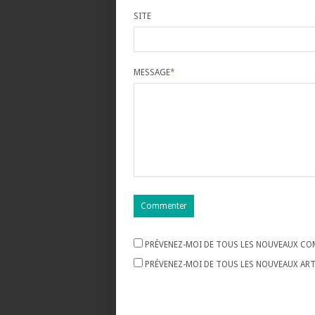
SITE
MESSAGE
*
PRÉVENEZ-MOI DE TOUS LES NOUVEAUX COM
PRÉVENEZ-MOI DE TOUS LES NOUVEAUX ARTI