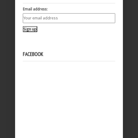
Email address:
FACEBOOK