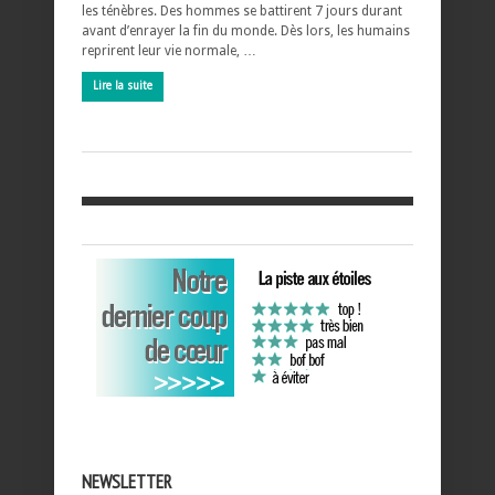
les ténèbres. Des hommes se battirent 7 jours durant
avant d’enrayer la fin du monde. Dès lors, les humains
reprirent leur vie normale, …
Lire la suite
NEWSLETTER