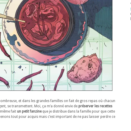
e nombreuse, et dans les grandes familles on fait de gros repas où chacun
gent, se transmettent. Moi, ça m’a donné envie de
préserver les recettes
i même fait
un petit fanzine
que je distribue dans la famille pour que cette
enons tout pour acquis mais c’est important de ne pas laisser perdre ce