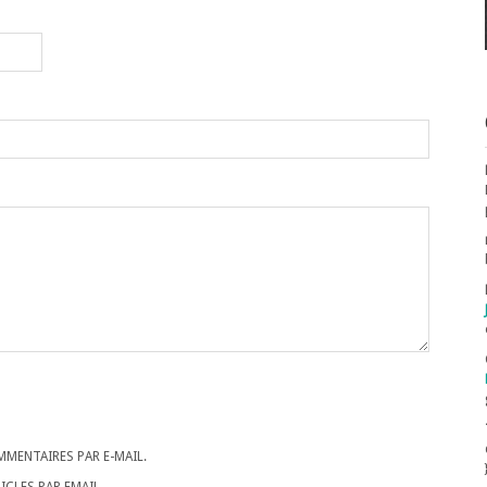
MENTAIRES PAR E-MAIL.