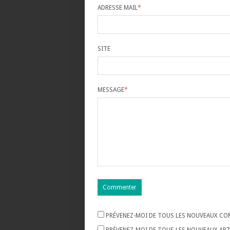
ADRESSE MAIL
*
SITE
MESSAGE
*
PRÉVENEZ-MOI DE TOUS LES NOUVEAUX COM