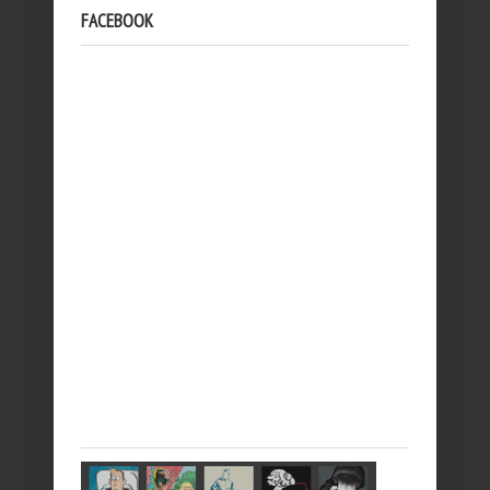
FACEBOOK