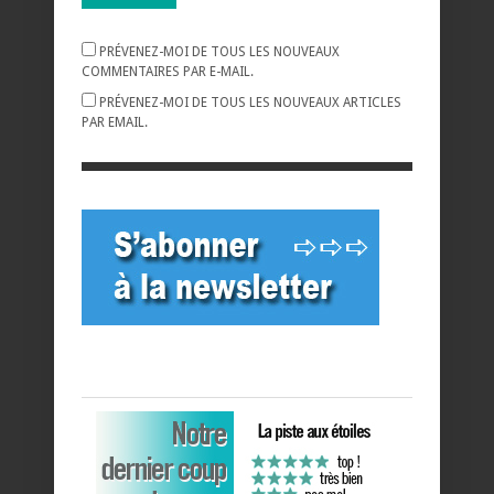
PRÉVENEZ-MOI DE TOUS LES NOUVEAUX
COMMENTAIRES PAR E-MAIL.
PRÉVENEZ-MOI DE TOUS LES NOUVEAUX ARTICLES
PAR EMAIL.