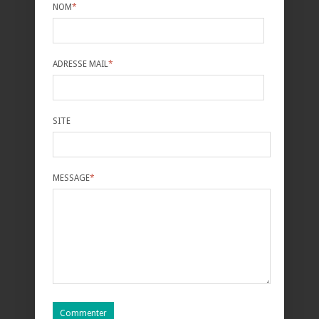
NOM
*
ADRESSE MAIL
*
SITE
MESSAGE
*