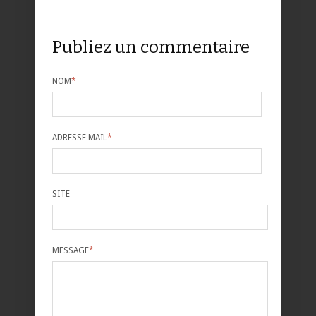
Publiez un commentaire
NOM
*
ADRESSE MAIL
*
SITE
MESSAGE
*