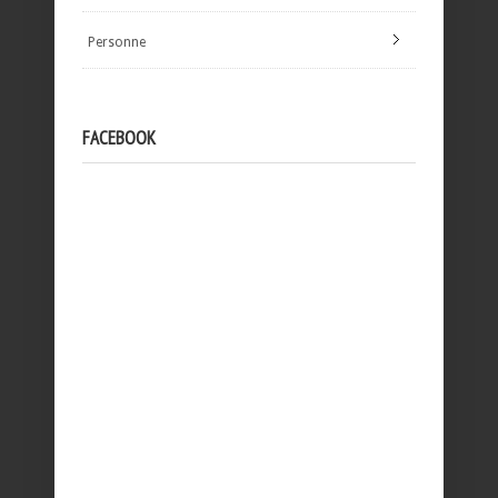
Personne
FACEBOOK