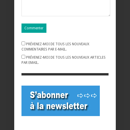
PRÉVENEZ-MOI DE TOUS LES NOUVEAUX
COMMENTAIRES PAR E-MAIL.
PRÉVENEZ-MOI DE TOUS LES NOUVEAUX ARTICLES
PAR EMAIL.