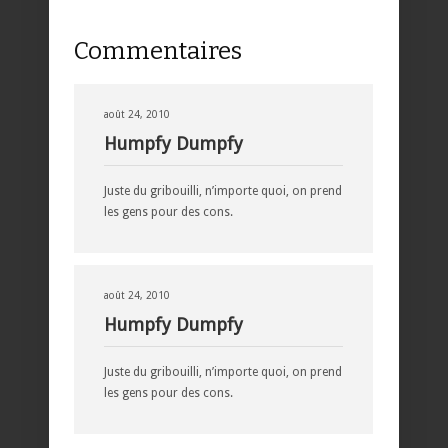
Commentaires
août 24, 2010
Humpfy Dumpfy
Juste du gribouilli, n’importe quoi, on prend
les gens pour des cons.
août 24, 2010
Humpfy Dumpfy
Juste du gribouilli, n’importe quoi, on prend
les gens pour des cons.