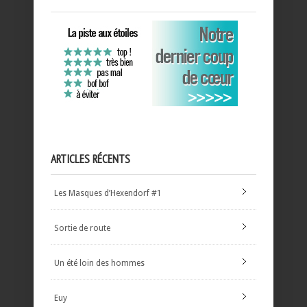
ARTICLES RÉCENTS
Les Masques d’Hexendorf #1
Sortie de route
Un été loin des hommes
Euy