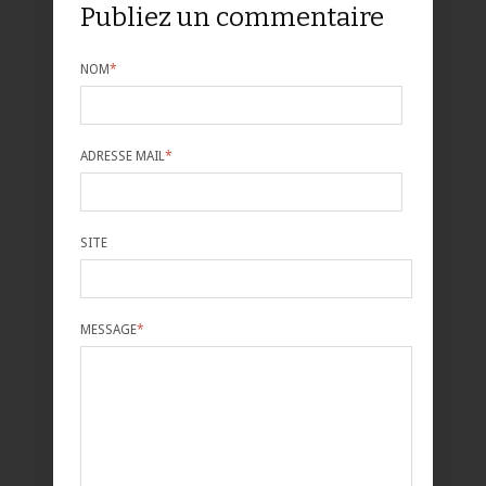
Publiez un commentaire
NOM
*
ADRESSE MAIL
*
SITE
MESSAGE
*