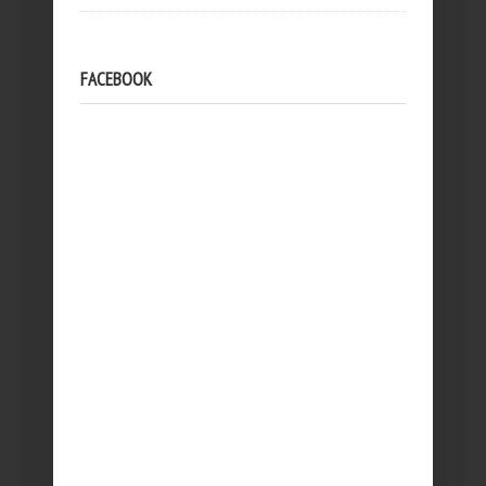
FACEBOOK