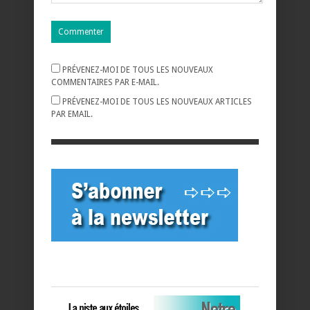
PRÉVENEZ-MOI DE TOUS LES NOUVEAUX
COMMENTAIRES PAR E-MAIL.
PRÉVENEZ-MOI DE TOUS LES NOUVEAUX ARTICLES
PAR EMAIL.