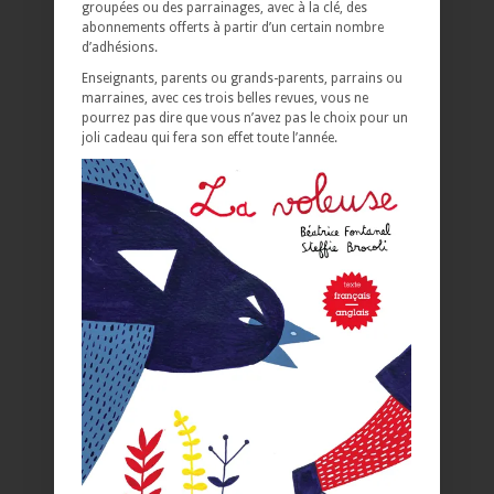
groupées ou des parrainages, avec à la clé, des
abonnements offerts à partir d’un certain nombre
d’adhésions.
Enseignants, parents ou grands-parents, parrains ou
marraines, avec ces trois belles revues, vous ne
pourrez pas dire que vous n’avez pas le choix pour un
joli cadeau qui fera son effet toute l’année.