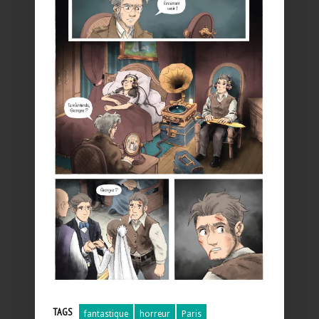
TAGS
fantastique
horreur
Paris