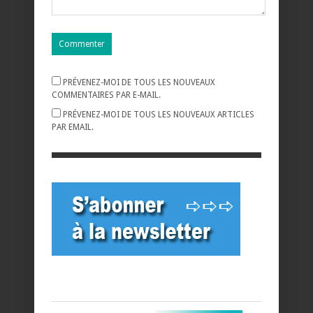
PRÉVENEZ-MOI DE TOUS LES NOUVEAUX
COMMENTAIRES PAR E-MAIL.
PRÉVENEZ-MOI DE TOUS LES NOUVEAUX ARTICLES
PAR EMAIL.