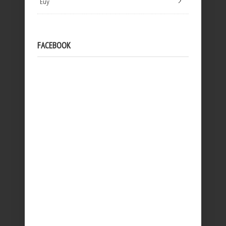
Euy
FACEBOOK