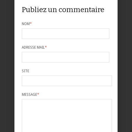
Publiez un commentaire
NOM
*
ADRESSE MAIL
*
SITE
MESSAGE
*