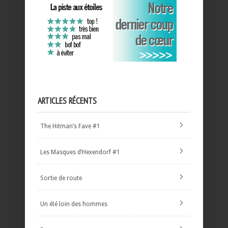
ARTICLES RÉCENTS
The Hitman’s Fave #1
Les Masques d’Hexendorf #1
Sortie de route
Un été loin des hommes