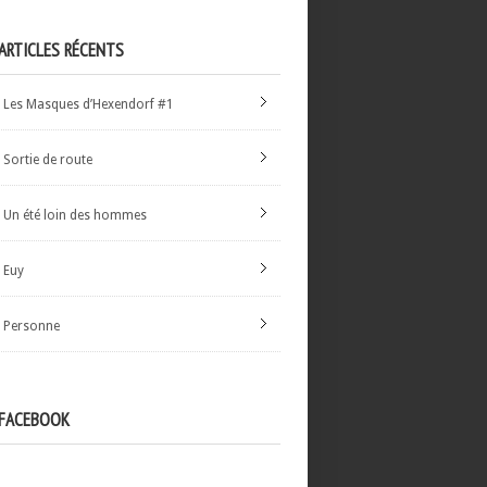
ARTICLES RÉCENTS
Les Masques d’Hexendorf #1
Sortie de route
Un été loin des hommes
Euy
Personne
FACEBOOK