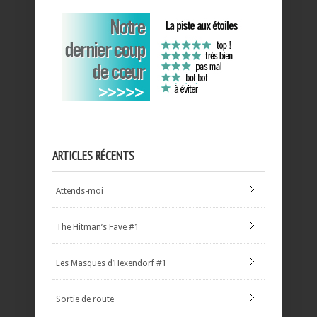
ARTICLES RÉCENTS
Attends-moi
The Hitman’s Fave #1
Les Masques d’Hexendorf #1
Sortie de route