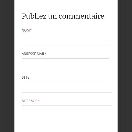
Publiez un commentaire
NOM
*
ADRESSE MAIL
*
SITE
MESSAGE
*