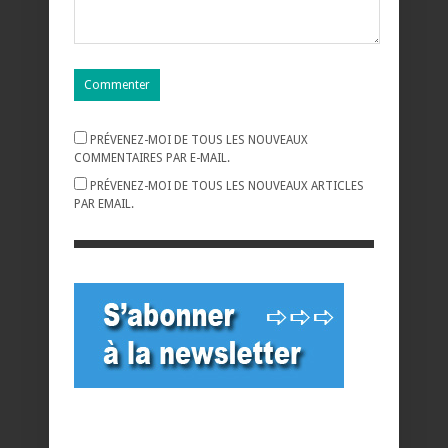
PRÉVENEZ-MOI DE TOUS LES NOUVEAUX
COMMENTAIRES PAR E-MAIL.
PRÉVENEZ-MOI DE TOUS LES NOUVEAUX ARTICLES
PAR EMAIL.