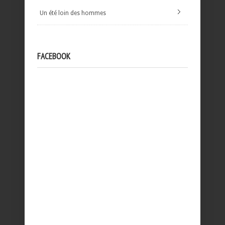
Un été loin des hommes
FACEBOOK