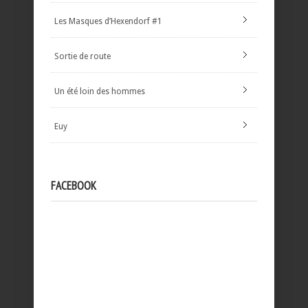
Les Masques d’Hexendorf #1
Sortie de route
Un été loin des hommes
Euy
FACEBOOK