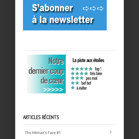
ARTICLES RÉCENTS
The Hitman’s Fave #1