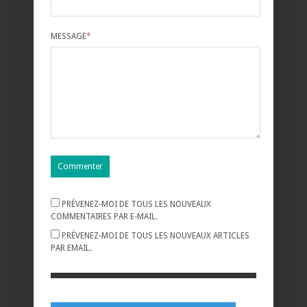
MESSAGE
*
PRÉVENEZ-MOI DE TOUS LES NOUVEAUX
COMMENTAIRES PAR E-MAIL.
PRÉVENEZ-MOI DE TOUS LES NOUVEAUX ARTICLES
PAR EMAIL.