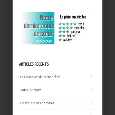
ARTICLES RÉCENTS
Les Masques d’Hexendorf #1
Sortie de route
Un été loin des hommes