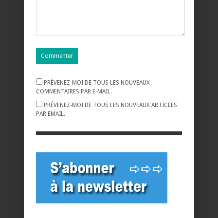
PRÉVENEZ-MOI DE TOUS LES NOUVEAUX
COMMENTAIRES PAR E-MAIL.
PRÉVENEZ-MOI DE TOUS LES NOUVEAUX ARTICLES
PAR EMAIL.