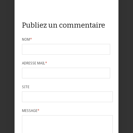
Publiez un commentaire
NOM
*
ADRESSE MAIL
*
SITE
MESSAGE
*