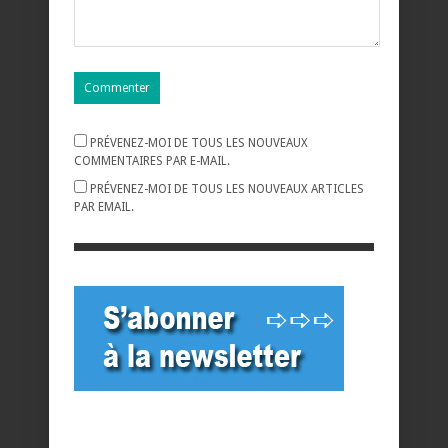
PRÉVENEZ-MOI DE TOUS LES NOUVEAUX
COMMENTAIRES PAR E-MAIL.
PRÉVENEZ-MOI DE TOUS LES NOUVEAUX ARTICLES
PAR EMAIL.