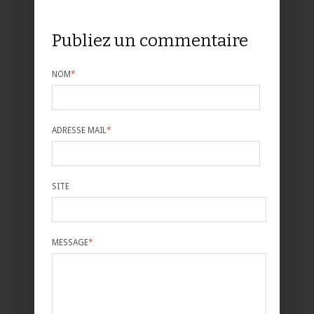
Publiez un commentaire
NOM
*
ADRESSE MAIL
*
SITE
MESSAGE
*