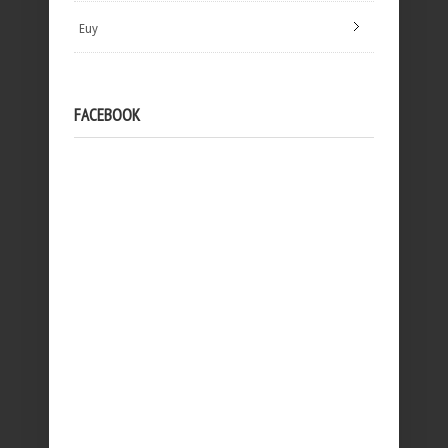
Euy
FACEBOOK