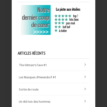
ARTICLES RÉCENTS
The Hitman’s Fave #1
Les Masques d’Hexendorf #1
Sortie de route
Un été loin des hommes