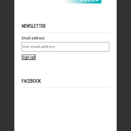
NEWSLETTER
Email address:
FACEBOOK