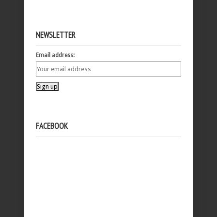
NEWSLETTER
Email address:
FACEBOOK