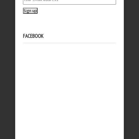
FACEBOOK