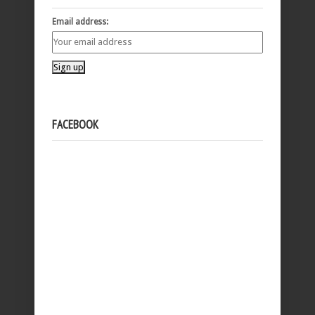
Email address:
FACEBOOK