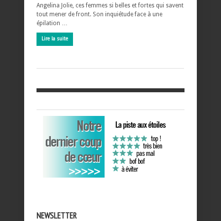
Angelina Jolie, ces femmes si belles et fortes qui savent
tout mener de front. Son inquiétude face à une
épilation …
Lire la suite
NEWSLETTER