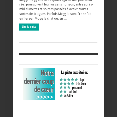
réel, poursuivent leur vie sans horizon, entre après-
midi fumettes et soirées passées à avaler toutes
sortes de drogues. Parfois Megg la sorcière se fait
enfiler par Mogg le chat ou, en …
Lire la suite