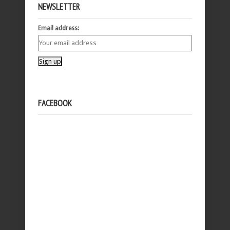
NEWSLETTER
Email address:
FACEBOOK