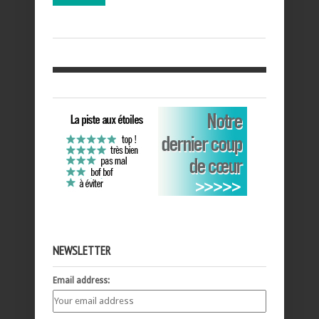
NEWSLETTER
Email address: