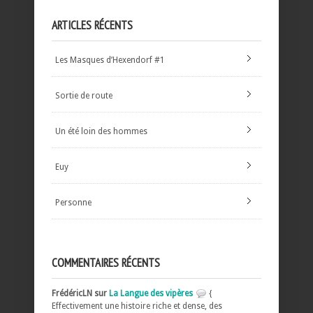
ARTICLES RÉCENTS
Les Masques d’Hexendorf #1
Sortie de route
Un été loin des hommes
Euy
Personne
COMMENTAIRES RÉCENTS
FrédéricLN sur
La Langue des vipères
{
Effectivement une histoire riche et dense, des