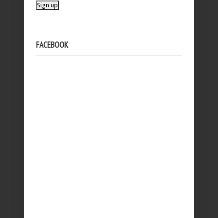
FACEBOOK