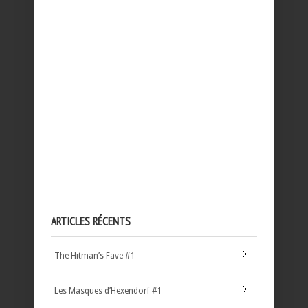
ARTICLES RÉCENTS
The Hitman’s Fave #1
Les Masques d’Hexendorf #1