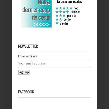
NEWSLETTER
Email address:
FACEBOOK