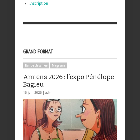
Inscription
GRAND FORMAT
Bande dessinée
Magazine
Amiens 2026 : l’expo Pénélope
Bagieu
16 juin 2026 |
admin