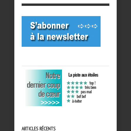
ARTICLES RÉCENTS