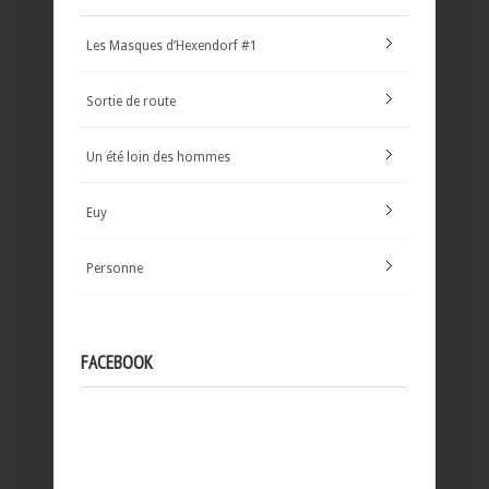
Les Masques d’Hexendorf #1
Sortie de route
Un été loin des hommes
Euy
Personne
FACEBOOK