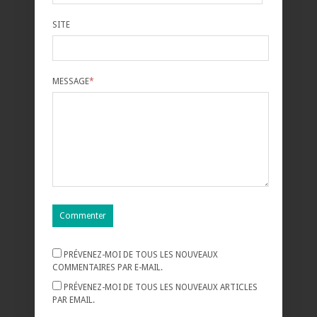
SITE
MESSAGE
*
PRÉVENEZ-MOI DE TOUS LES NOUVEAUX
COMMENTAIRES PAR E-MAIL.
PRÉVENEZ-MOI DE TOUS LES NOUVEAUX ARTICLES
PAR EMAIL.