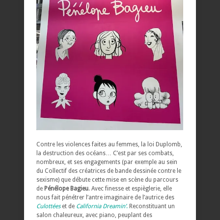
Contre les violences faites au femmes, la loi Duplomb,
la destruction des océans… C’est par ses combats,
nombreux, et ses engagements (par exemple au sein
du Collectif des créatrices de bande dessinée contre le
sexisme) que débute cette mise en scène du parcours
de
Pénélope Bagieu
. Avec finesse et espièglerie, elle
nous fait pénétrer l’antre imaginaire de l’autrice des
Culottées
et de
California Dreamin’
.
Reconstituant un
salon chaleureux, avec piano, peuplant des