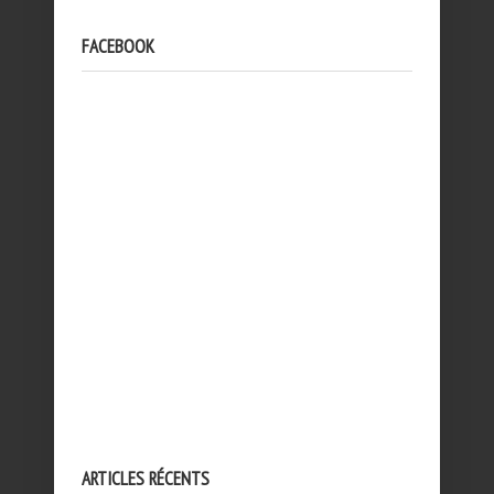
FACEBOOK
ARTICLES RÉCENTS