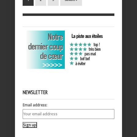
NEWSLETTER
Email address: