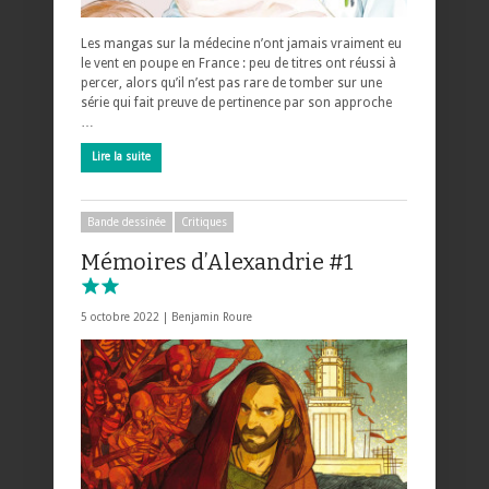
Les mangas sur la médecine n’ont jamais vraiment eu
le vent en poupe en France : peu de titres ont réussi à
percer, alors qu’il n’est pas rare de tomber sur une
série qui fait preuve de pertinence par son approche
…
Lire la suite
Bande dessinée
Critiques
Mémoires d’Alexandrie #1
5 octobre 2022 |
Benjamin Roure