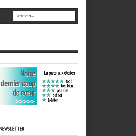
NEWSLETTER