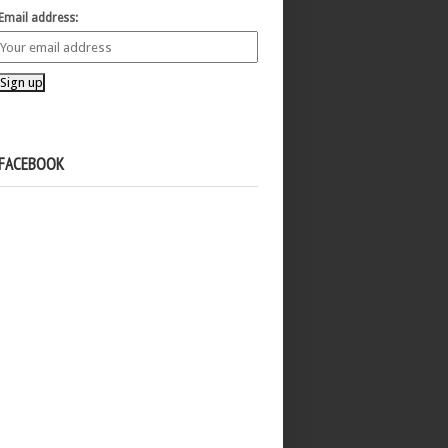
Email address:
FACEBOOK