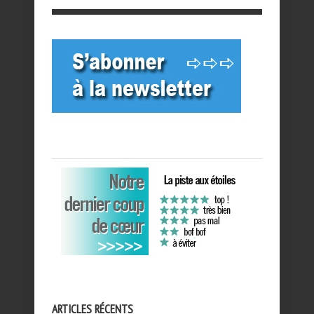
ARTICLES RÉCENTS