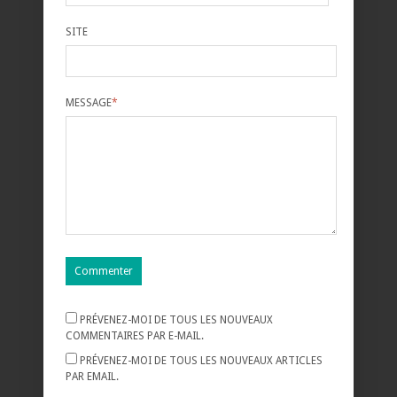
SITE
MESSAGE
*
PRÉVENEZ-MOI DE TOUS LES NOUVEAUX
COMMENTAIRES PAR E-MAIL.
PRÉVENEZ-MOI DE TOUS LES NOUVEAUX ARTICLES
PAR EMAIL.