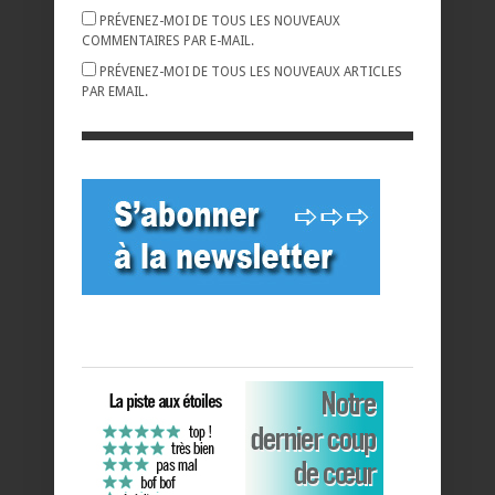
PRÉVENEZ-MOI DE TOUS LES NOUVEAUX
COMMENTAIRES PAR E-MAIL.
PRÉVENEZ-MOI DE TOUS LES NOUVEAUX ARTICLES
PAR EMAIL.