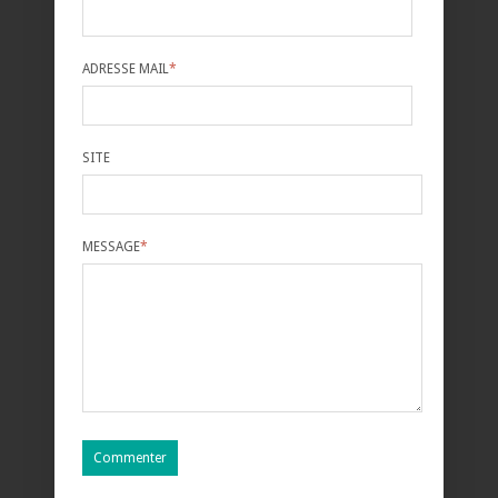
ADRESSE MAIL
*
SITE
MESSAGE
*