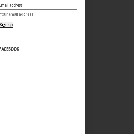
Email address:
FACEBOOK