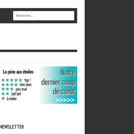
NEWSLETTER