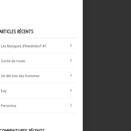
ARTICLES RÉCENTS
Les Masques d’Hexendorf #1
Sortie de route
Un été loin des hommes
Euy
Personne