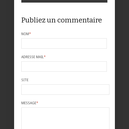
Publiez un commentaire
NOM
*
ADRESSE MAIL
*
SITE
MESSAGE
*