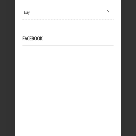
Euy
FACEBOOK