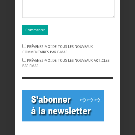
PRÉVENEZ-MOI DE TOUS LES NOUVEAUX
COMMENTAIRES PAR E-MAIL.
PRÉVENEZ-MOI DE TOUS LES NOUVEAUX ARTICLES
PAR EMAIL.