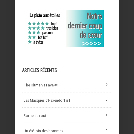
ARTICLES RÉCENTS
The Hitman’s Fave #1
Les Masques d’Hexendorf #1
Sortie de route
Un été loin des hommes