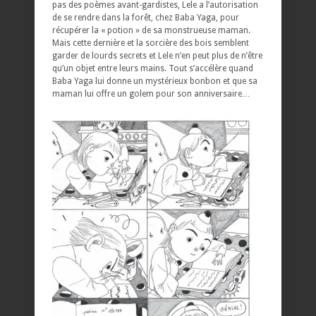
pas des poèmes avant-gardistes, Lele a l’autorisation
de se rendre dans la forêt, chez Baba Yaga, pour
récupérer la « potion » de sa monstrueuse maman.
Mais cette dernière et la sorcière des bois semblent
garder de lourds secrets et Lele n’en peut plus de n’être
qu’un objet entre leurs mains. Tout s’accélère quand
Baba Yaga lui donne un mystérieux bonbon et que sa
maman lui offre un golem pour son anniversaire…