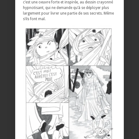
c’est une oeuvre forte et inspirée, au dessin crayonné
hypnotisant, qui ne demande qu’à se déployer plus
largement pour livrer une partie de ses secrets. Même
s’ils font mal.