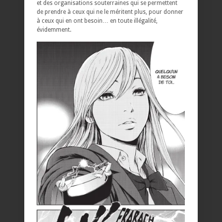
et des organisations souterraines qui se permettent
de prendre à ceux qui ne le méritent plus, pour donner
à ceux qui en ont besoin… en toute illégalité,
évidemment.