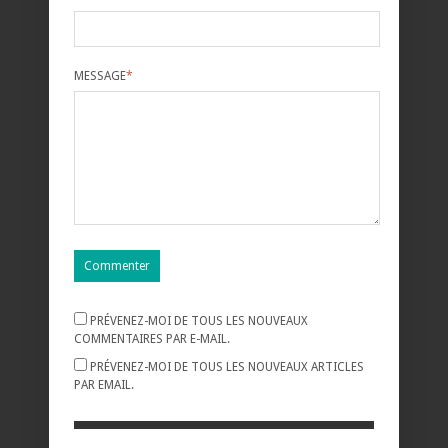
MESSAGE
*
PRÉVENEZ-MOI DE TOUS LES NOUVEAUX
COMMENTAIRES PAR E-MAIL.
PRÉVENEZ-MOI DE TOUS LES NOUVEAUX ARTICLES
PAR EMAIL.