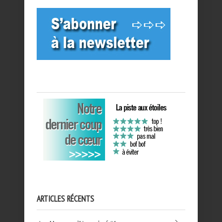
ARTICLES RÉCENTS