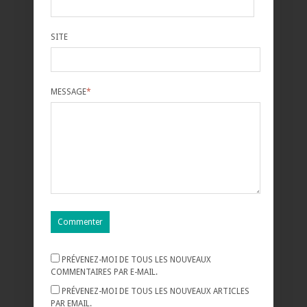
SITE
MESSAGE
*
PRÉVENEZ-MOI DE TOUS LES NOUVEAUX
COMMENTAIRES PAR E-MAIL.
PRÉVENEZ-MOI DE TOUS LES NOUVEAUX ARTICLES
PAR EMAIL.