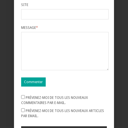
SITE
MESSAGE
*
PRÉVENEZ-MOI DE TOUS LES NOUVEAUX
COMMENTAIRES PAR E-MAIL.
PRÉVENEZ-MOI DE TOUS LES NOUVEAUX ARTICLES
PAR EMAIL.