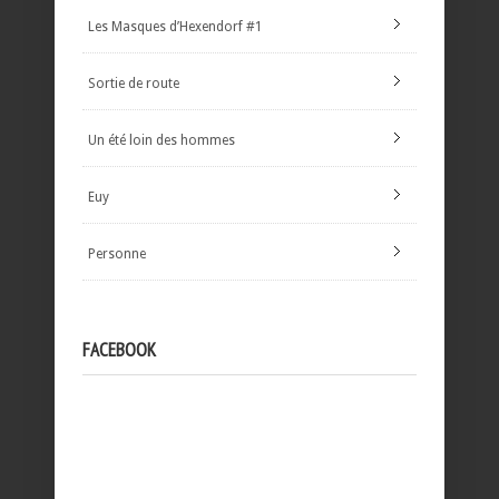
Les Masques d’Hexendorf #1
Sortie de route
Un été loin des hommes
Euy
Personne
FACEBOOK