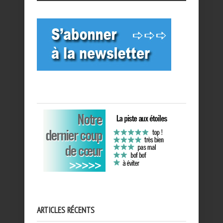
ARTICLES RÉCENTS