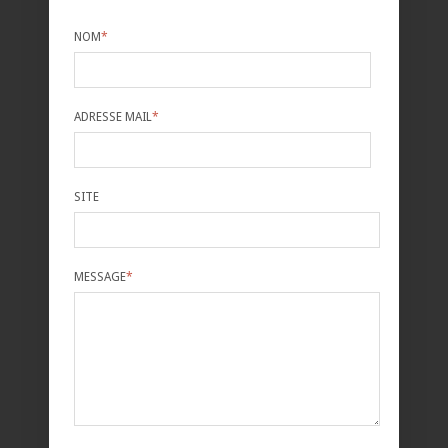
NOM
*
ADRESSE MAIL
*
SITE
MESSAGE
*