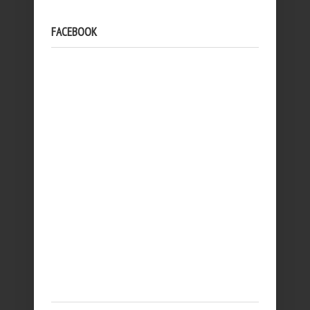
FACEBOOK