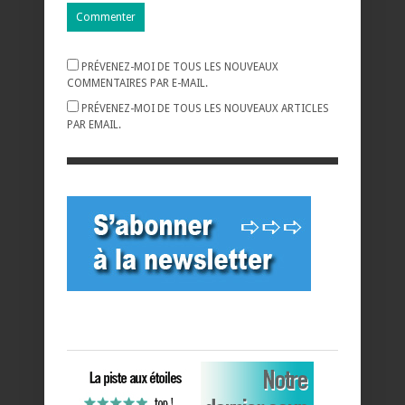
PRÉVENEZ-MOI DE TOUS LES NOUVEAUX
COMMENTAIRES PAR E-MAIL.
PRÉVENEZ-MOI DE TOUS LES NOUVEAUX ARTICLES
PAR EMAIL.