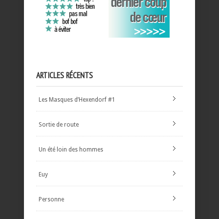
ARTICLES RÉCENTS
Les Masques d’Hexendorf #1
Sortie de route
Un été loin des hommes
Euy
Personne