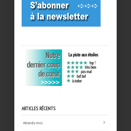
ARTICLES RÉCENTS
Attends-moi