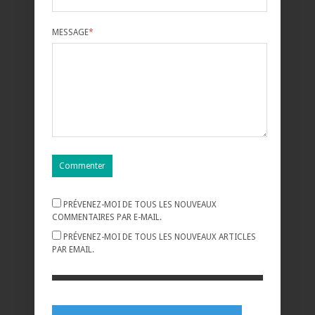
MESSAGE
*
PRÉVENEZ-MOI DE TOUS LES NOUVEAUX
COMMENTAIRES PAR E-MAIL.
PRÉVENEZ-MOI DE TOUS LES NOUVEAUX ARTICLES
PAR EMAIL.