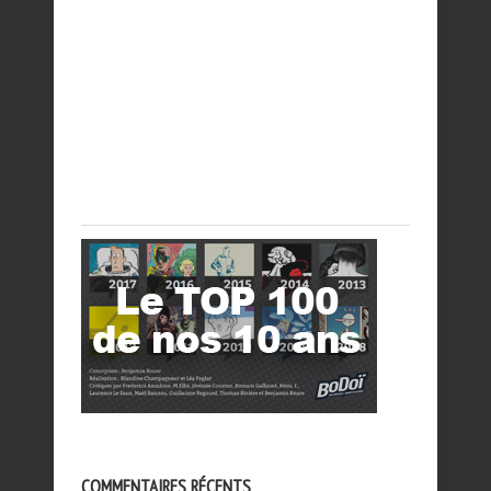
COMMENTAIRES RÉCENTS