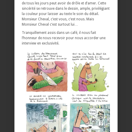
de tous les jours peut avoir de drôle et d’amer. Cette
sincérité se retrouve dans le dessin, ample, privilégiant
la couleur pour laisser au texte le soin du détail.
Monsieur Cheval, c’est vous, c’est nous. Mais
Monsieur Cheval c’est surtout lui…
Tranquillement assis dans un café, il nous fait
l’honneur de nous recevoir pour nous accorder une
interview en exclusivité.