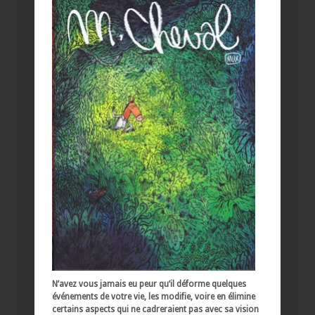
N’avez vous jamais eu peur qu’il déforme quelques
événements de votre vie, les modifie, voire en élimine
certains aspects qui ne cadreraient pas avec sa vision