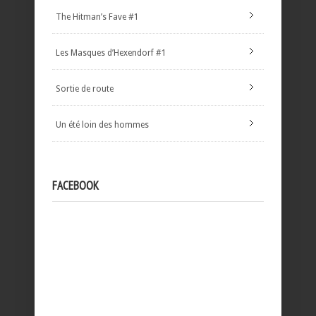
The Hitman’s Fave #1
Les Masques d’Hexendorf #1
Sortie de route
Un été loin des hommes
FACEBOOK