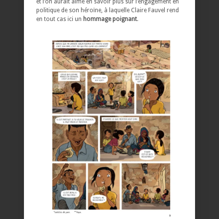
et l’on aurait aimé en savoir plus sur l’engagement en
politique de son héroïne, à laquelle Claire Fauvel rend
en tout cas ici un
hommage poignant
.