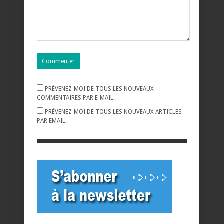
PRÉVENEZ-MOI DE TOUS LES NOUVEAUX
COMMENTAIRES PAR E-MAIL.
PRÉVENEZ-MOI DE TOUS LES NOUVEAUX ARTICLES
PAR EMAIL.