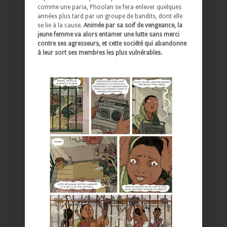
comme une paria, Phoolan se fera enlever quelques
années plus tard par un groupe de bandits, dont elle
se lie à la cause.
Animée par sa soif de vengeance, la
jeune femme va alors entamer une lutte sans merci
contre ses agresseurs, et cette société qui abandonne
à leur sort ses membres les plus vulnérables.