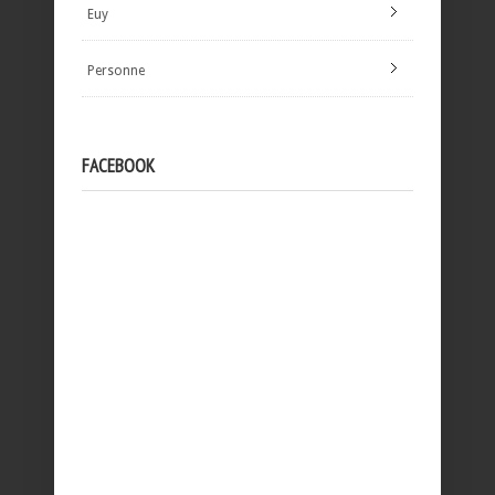
Euy
Personne
FACEBOOK