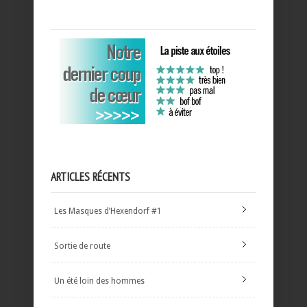
ARTICLES RÉCENTS
Les Masques d’Hexendorf #1
Sortie de route
Un été loin des hommes