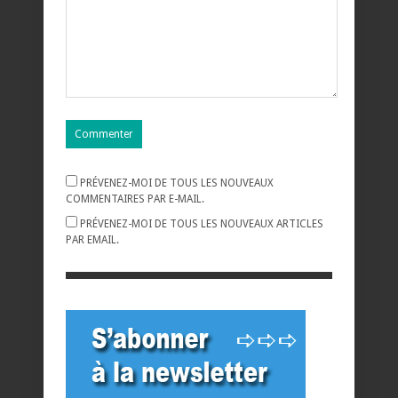
PRÉVENEZ-MOI DE TOUS LES NOUVEAUX
COMMENTAIRES PAR E-MAIL.
PRÉVENEZ-MOI DE TOUS LES NOUVEAUX ARTICLES
PAR EMAIL.