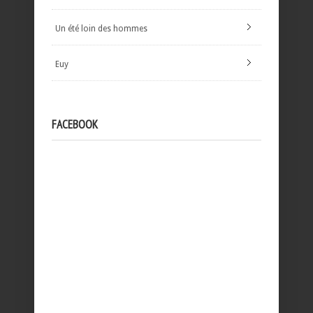
Un été loin des hommes
Euy
FACEBOOK