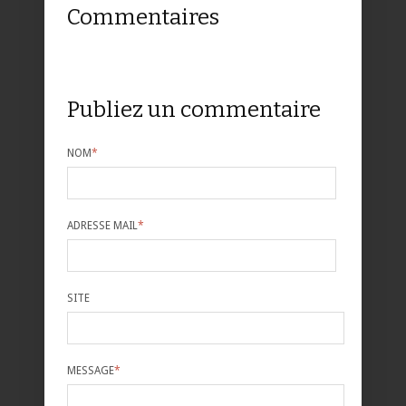
Commentaires
Publiez un commentaire
NOM
*
ADRESSE MAIL
*
SITE
MESSAGE
*