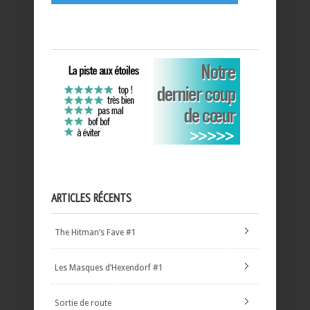
ARTICLES RÉCENTS
The Hitman’s Fave #1
Les Masques d’Hexendorf #1
Sortie de route