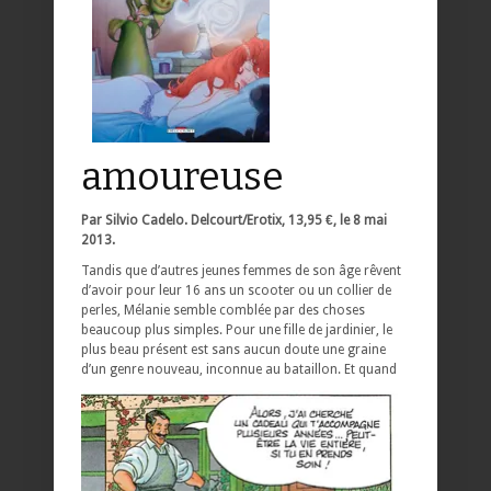
amoureuse
Par Silvio Cadelo. Delcourt/Erotix, 13,95 €, le 8 mai
2013.
Tandis que d’autres jeunes femmes de son âge rêvent
d’avoir pour leur 16 ans un scooter ou un collier de
perles, Mélanie semble comblée par des choses
beaucoup plus simples. Pour une fille de jardinier, le
plus beau présent est sans aucun doute une graine
d’un genre nouveau, inconnue au bataillon.
Et quand