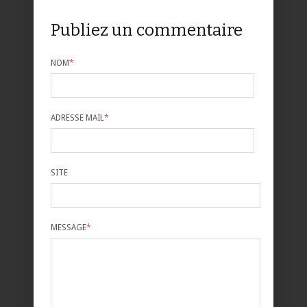
Publiez un commentaire
NOM
*
ADRESSE MAIL
*
SITE
MESSAGE
*