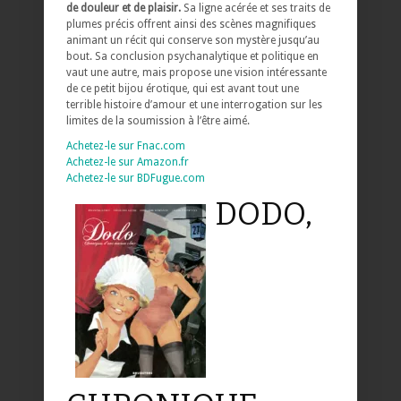
de douleur et de plaisir.
Sa ligne acérée et ses traits de
plumes précis offrent ainsi des scènes magnifiques
animant un récit qui conserve son mystère jusqu’au
bout. Sa conclusion psychanalytique et politique en
vaut une autre, mais propose une vision intéressante
de ce petit bijou érotique, qui est avant tout une
terrible histoire d’amour et une interrogation sur les
limites de la soumission à l’être aimé.
Achetez-le sur Fnac.com
Achetez-le sur Amazon.fr
Achetez-le sur BDFugue.com
DODO,