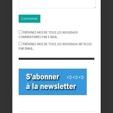
PRÉVENEZ-MOI DE TOUS LES NOUVEAUX
COMMENTAIRES PAR E-MAIL.
PRÉVENEZ-MOI DE TOUS LES NOUVEAUX ARTICLES
PAR EMAIL.