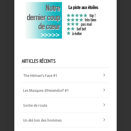
ARTICLES RÉCENTS
The Hitman’s Fave #1
Les Masques d’Hexendorf #1
Sortie de route
Un été loin des hommes