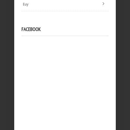
Euy
FACEBOOK