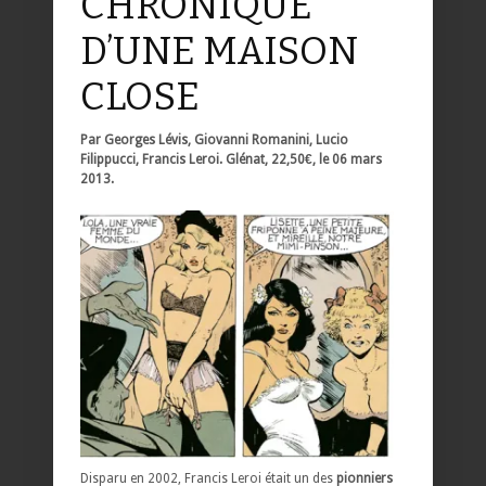
CHRONIQUE
D’UNE MAISON
CLOSE
Par Georges Lévis, Giovanni Romanini, Lucio
Filippucci, Francis Leroi. Glénat, 22,50€, le 06 mars
2013.
Disparu en 2002, Francis Leroi était un des
pionniers