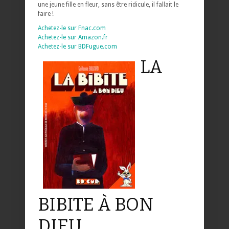
une jeune fille en fleur, sans être ridicule, il fallait le
faire !
Achetez-le sur Fnac.com
Achetez-le sur Amazon.fr
Achetez-le sur BDFugue.com
LA
BIBITE À BON
DIEU