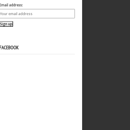
Email address:
FACEBOOK