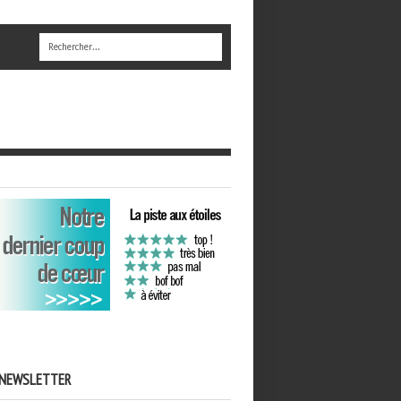
NEWSLETTER