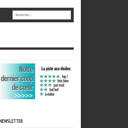
NEWSLETTER