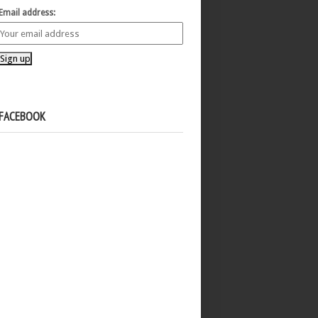
Email address:
FACEBOOK