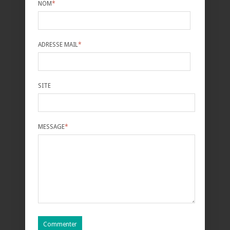
NOM
*
ADRESSE MAIL
*
SITE
MESSAGE
*