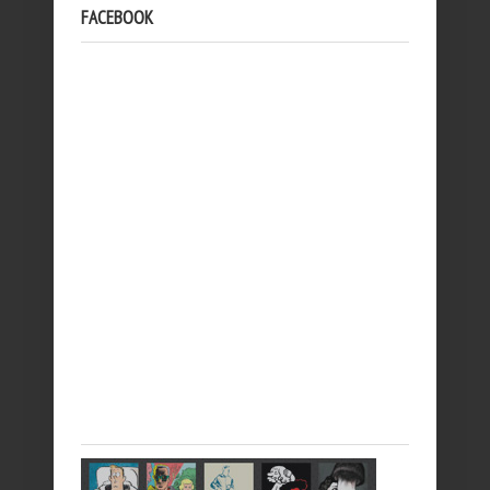
FACEBOOK