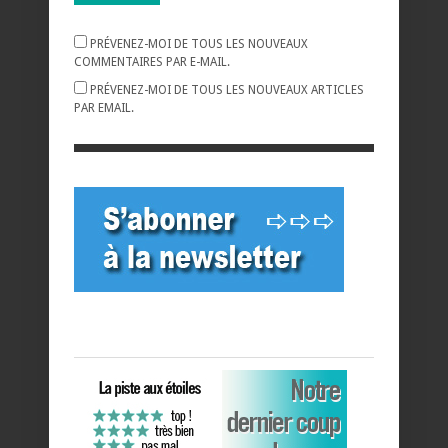
PRÉVENEZ-MOI DE TOUS LES NOUVEAUX
COMMENTAIRES PAR E-MAIL.
PRÉVENEZ-MOI DE TOUS LES NOUVEAUX ARTICLES
PAR EMAIL.