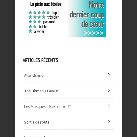
ARTICLES RÉCENTS
Attends-moi
The Hitman’s Fave #1
Les Masques d’Hexendorf #1
Sortie de route