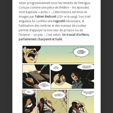
saisir progressivement tous les tenants de l’intrigue.
Conçue comme une pièce de théâtre – les épisodes
sont baptisés « actes » -, cette histoire est mise en
images par
Fabien Bedouel
(
L’Or et le sang
). Son trait
anguleux lui confère une
rugosité
nécessaire, et
l’utilisation des ombres et des masses de couleur
permet d’appuyer la noirceur du propos ou de
l’éclairer – un peu -, c’est selon.
Un travail d’orfèvre,
parfaitement charpenté et huilé.