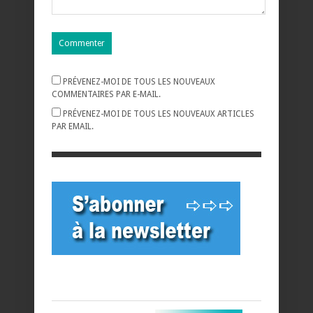
PRÉVENEZ-MOI DE TOUS LES NOUVEAUX
COMMENTAIRES PAR E-MAIL.
PRÉVENEZ-MOI DE TOUS LES NOUVEAUX ARTICLES
PAR EMAIL.