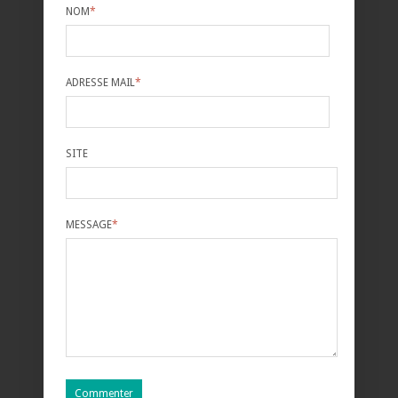
NOM
*
ADRESSE MAIL
*
SITE
MESSAGE
*