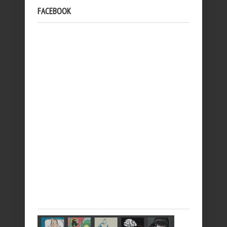
FACEBOOK