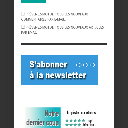
PRÉVENEZ-MOI DE TOUS LES NOUVEAUX
COMMENTAIRES PAR E-MAIL.
PRÉVENEZ-MOI DE TOUS LES NOUVEAUX ARTICLES
PAR EMAIL.