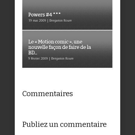
Powers #4 ***
19 mai 2009 | Benjamin Roure
Le « Motion comic », une
nouvelle façon de faire de la
BD...
9 février 2009 | Benjamin Roure
Commentaires
Publiez un commentaire