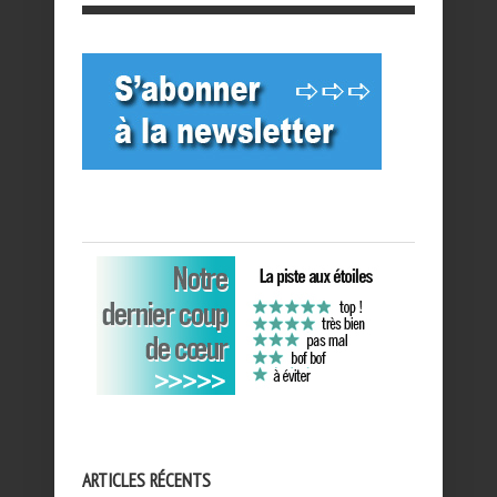
ARTICLES RÉCENTS