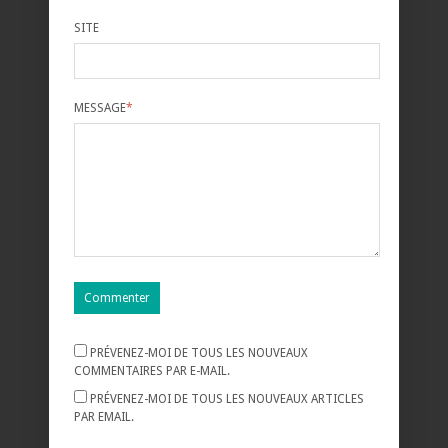
SITE
MESSAGE
*
PRÉVENEZ-MOI DE TOUS LES NOUVEAUX
COMMENTAIRES PAR E-MAIL.
PRÉVENEZ-MOI DE TOUS LES NOUVEAUX ARTICLES
PAR EMAIL.