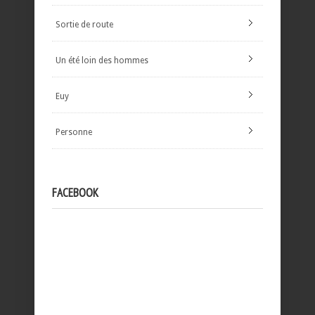
Sortie de route
Un été loin des hommes
Euy
Personne
FACEBOOK