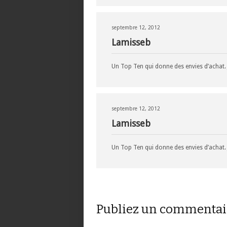
septembre 12, 2012
Lamisseb
Un Top Ten qui donne des envies d’achat. J
septembre 12, 2012
Lamisseb
Un Top Ten qui donne des envies d’achat. J
Publiez un commentai