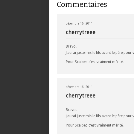
Commentaires
décembre 16, 2011
cherrytreee
Bravo!
J’aurai juste mis le fils avant le père po
Pour Scalped c’est vraiment mérité!
décembre 16, 2011
cherrytreee
Bravo!
J’aurai juste mis le fils avant le père po
Pour Scalped c’est vraiment mérité!