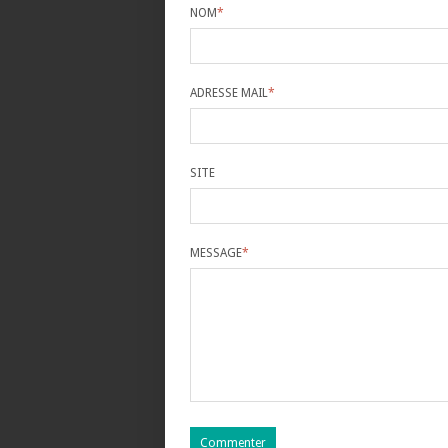
NOM
*
ADRESSE MAIL
*
SITE
MESSAGE
*