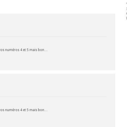
ur vos numéros 4 et 5 mais bon…
ur vos numéros 4 et 5 mais bon…