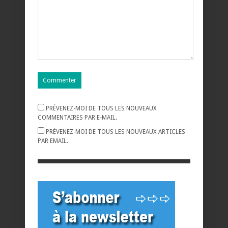
PRÉVENEZ-MOI DE TOUS LES NOUVEAUX
COMMENTAIRES PAR E-MAIL.
PRÉVENEZ-MOI DE TOUS LES NOUVEAUX ARTICLES
PAR EMAIL.