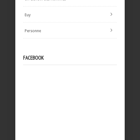
Euy
Personne
FACEBOOK