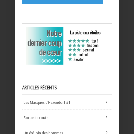
ARTICLES RÉCENTS
Les Masques d’Hexendorf #1
Sortie de route
Un été loin des hommes