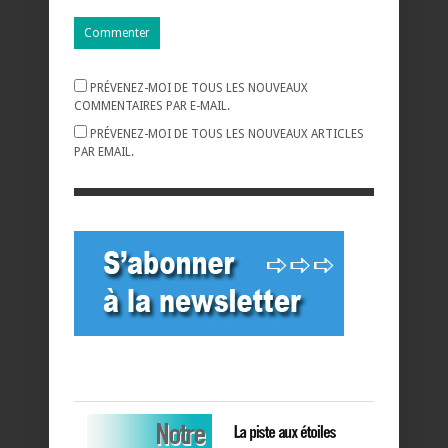
PRÉVENEZ-MOI DE TOUS LES NOUVEAUX
COMMENTAIRES PAR E-MAIL.
PRÉVENEZ-MOI DE TOUS LES NOUVEAUX ARTICLES
PAR EMAIL.