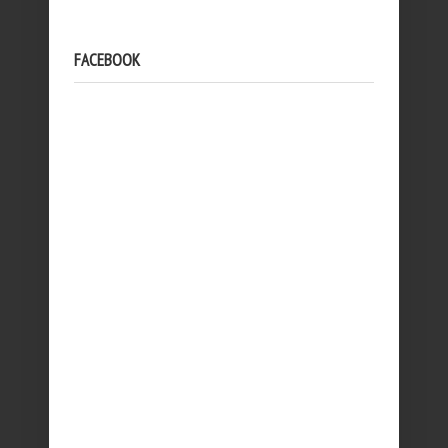
FACEBOOK