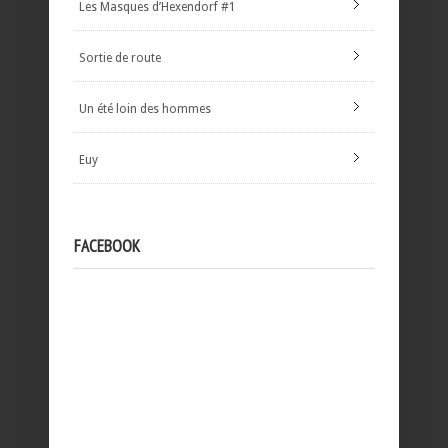
Les Masques d’Hexendorf #1
Sortie de route
Un été loin des hommes
Euy
FACEBOOK