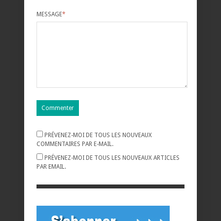
MESSAGE
*
PRÉVENEZ-MOI DE TOUS LES NOUVEAUX
COMMENTAIRES PAR E-MAIL.
PRÉVENEZ-MOI DE TOUS LES NOUVEAUX ARTICLES
PAR EMAIL.