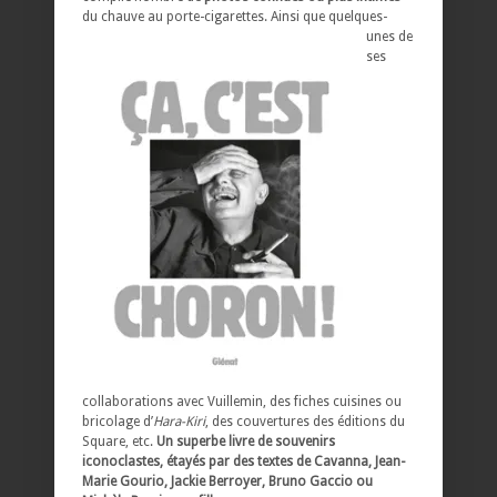
du chauve au porte-cigarettes.
Ainsi que quelques-
unes de
ses
collaborations avec Vuillemin, des fiches cuisines ou
bricolage d’
Hara-Kiri
, des couvertures des éditions du
Square, etc.
Un superbe livre de souvenirs
iconoclastes, étayés par des textes de Cavanna, Jean-
Marie Gourio, Jackie Berroyer, Bruno Gaccio ou