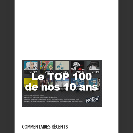
COMMENTAIRES RÉCENTS