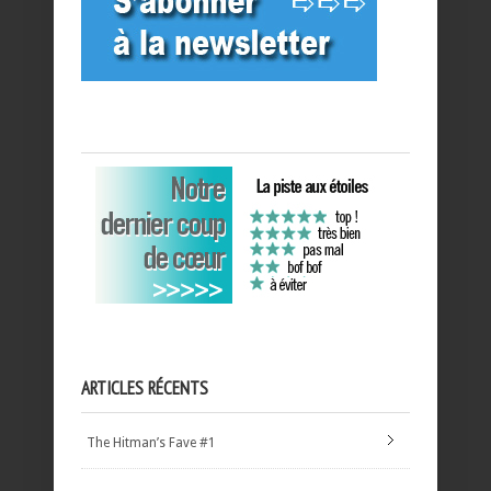
ARTICLES RÉCENTS
The Hitman’s Fave #1