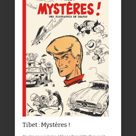
Tibet : Mystères !