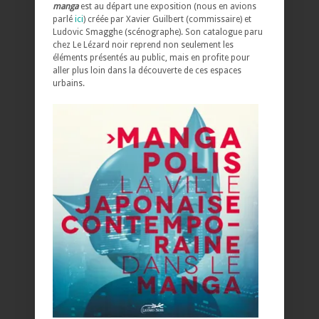
manga
est au départ une exposition (nous en avions
parlé
ici
) créée par Xavier Guilbert (commissaire) et
Ludovic Smagghe (scénographe). Son catalogue paru
chez Le Lézard noir reprend non seulement les
éléments présentés au public, mais en profite pour
aller plus loin dans la découverte de ces espaces
urbains.