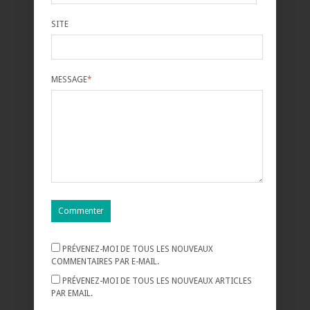
SITE
MESSAGE
*
PRÉVENEZ-MOI DE TOUS LES NOUVEAUX
COMMENTAIRES PAR E-MAIL.
PRÉVENEZ-MOI DE TOUS LES NOUVEAUX ARTICLES
PAR EMAIL.